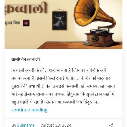
ग्रामोफ़ोन क़व्वाली
क़व्वाली अरबी के क़ौल शब्द से बना है जिस का शाब्दिक अर्थ
बयान करना है। इसमें किसी रुबाई या ग़ज़ल के शेर को बार-बार
दुहराने की प्रथा थी लेकिन तब इसे क़व्वाली नहीं समाअ कहा जाता
था। महफ़िल-ए-समाअ का प्रचलन हिंदुस्तान के सूफ़ी ख़ानक़ाहों में
बहुत पहले से रहा है। समाअ या क़व्वाली जब हिंदुस्तान…
continue reading
By
Sufinama
August 23, 2024