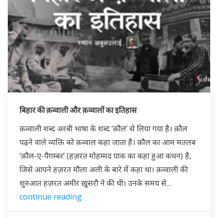
बिहार की क़व्वाली और क़व्वालों का इतिहास
क़व्वाली शब्द अरबी भाषा के शब्द ‘क़ौल’ से लिया गया है। क़ौल
पढ़ने वाले व्यक्ति को क़व्वाल कहा जाता है। क़ौल का आम मतलब
‘क़ौल-ए-पैग़म्बर’ (हज़रत मोहम्मद पाक का कहा हुआ कथन) है,
जिसे आपने हज़रत मौला अली के बारे में कहा था। क़व्वाली की
शुरुआत हज़रत अमीर ख़ुसरौ ने की थी। उनके समय से…
continue reading