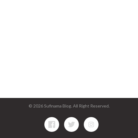
© 2026 Sufinama Blog. All Right Reserved.