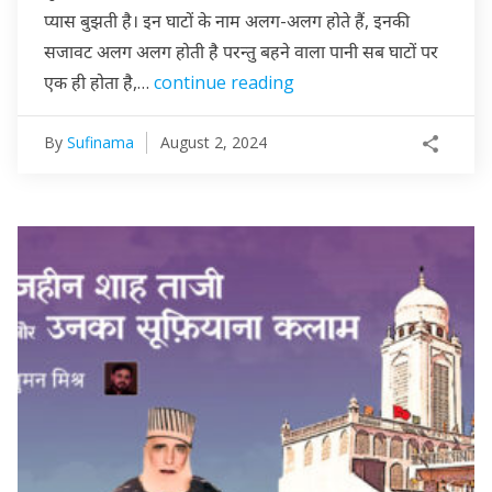
प्यास बुझती है। इन घाटों के नाम अलग-अलग होते हैं, इनकी
सजावट अलग अलग होती है परन्तु बहने वाला पानी सब घाटों पर
एक ही होता है,…
continue reading
By
Sufinama
August 2, 2024