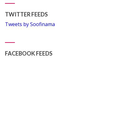
TWITTER FEEDS
Tweets by Soofinama
FACEBOOK FEEDS