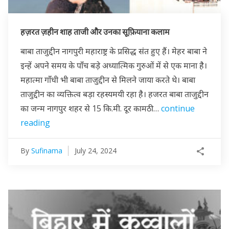
हज़रत ज़हीन शाह ताजी और उनका सूफ़ियाना कलाम
बाबा ताजुद्दीन नागपुरी महाराष्ट्र के प्रसिद्ध संत हुए हैं। मेहर बाबा ने
इन्हें अपने समय के पाँच बड़े अध्यात्मिक गुरुओं में से एक माना है।
महात्मा गाँधी भी बाबा ताजुद्दीन से मिलने जाया करते थे। बाबा
ताजुद्दीन का व्यक्तित्व बड़ा रहस्यमयी रहा है। हजरत बाबा ताजुद्दीन
का जन्म नागपुर शहर से 15 कि.मी. दूर कामठी…
continue
reading
By
Sufinama
July 24, 2024