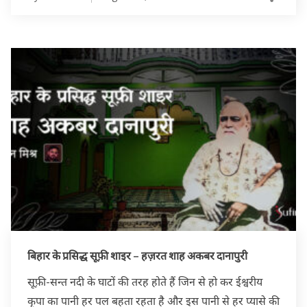
बिहार के प्रसिद्ध सूफ़ी शाइर – हज़रत शाह अकबर दानापुरी
सूफ़ी-सन्त नदी के घाटों की तरह होते हैं जिन से हो कर ईश्वरीय
कृपा का पानी हर पल बहता रहता है और इस पानी से हर प्यासे की