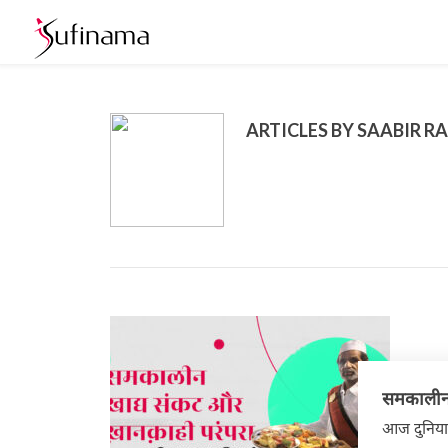
ARTICLES BY SAABIR R
समकालीन 
आज दुनिया 