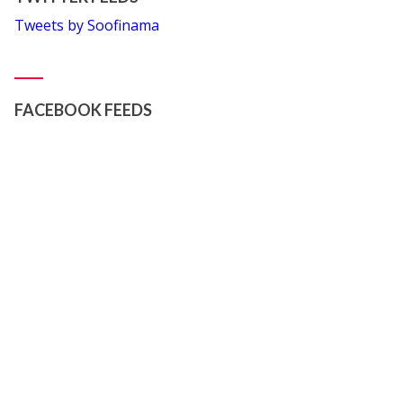
Tweets by Soofinama
FACEBOOK FEEDS