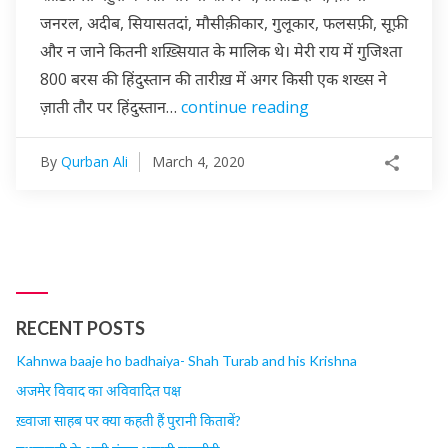
जनरल, अदीब, सियासतदां, मौसीक़ीकार, गुलूकार, फलसफ़ी, सूफ़ी
और न जाने कितनी शख़्सियात के मालिक थे। मेरी राय में गुजिश्ता
800 बरस की हिंदुस्तान की तारीख़ में अगर किसी एक शख्स ने
ज़ाती तौर पर हिंदुस्तान…
continue reading
By
Qurban Ali
March 4, 2020
RECENT POSTS
Kahnwa baaje ho badhaiya- Shah Turab and his Krishna
अजमेर विवाद का अविवादित पक्ष
ख़्वाजा साहब पर क्या कहती हैं पुरानी किताबें?