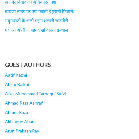
अजमेर विवाद का अविवादित पक्ष
ख़्वाजा साहब पर क्या कहती हैं पुरानी किताबें?
मधुमालती के अली मंझन शत्तारी राजगीरी
पद्म श्री अ’ज़ीज़ अहमद ख़ाँ वारसी क़व्वाल
GUEST AUTHORS
Aatif Kazmi
Absar Balkhi
Afzal Muhammad Farooqui Safvi
Ahmad Raza Ashrafi
Ahmer Raza
Akhlaque Ahan
Arun Prakash Ray