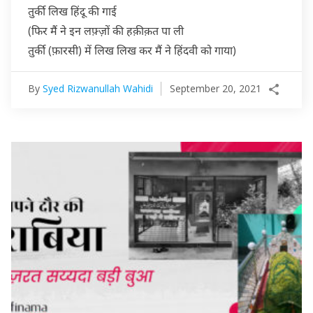
तुर्की लिख हिंदू की गाई
(फिर मैं ने इन लफ़्ज़ों की हक़ीक़त पा ली
तुर्की (फ़ारसी) में लिख लिख कर मैं ने हिंदवी को गाया)
By
Syed Rizwanullah Wahidi
September 20, 2021