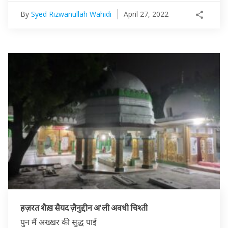
By
Syed Rizwanullah Wahidi
April 27, 2022
हज़रत शैख़ सैयद ज़ैनुद्दीन अ’ली अवधी चिश्ती
पुन मैं अख्खर की सुद्ध पाई