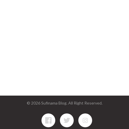
© 2026 Sufinama Blog. All Right Reserved.