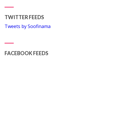
TWITTER FEEDS
Tweets by Soofinama
FACEBOOK FEEDS