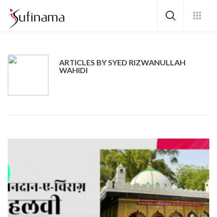
ARTICLES BY SYED RIZWANULLAH
WAHIDI