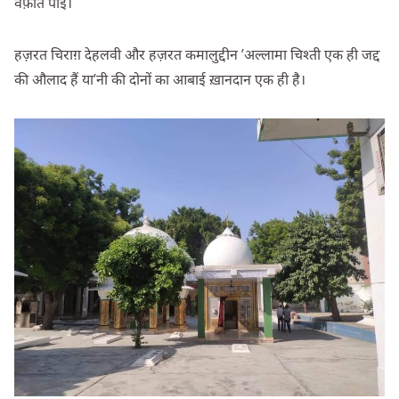
वफ़ात पाई।
हज़रत चिराग़ देहलवी और हज़रत कमालुद्दीन ’अल्लामा चिश्ती एक ही जद्द
की औलाद हैं या’नी की दोनों का आबाई ख़ानदान एक ही है।