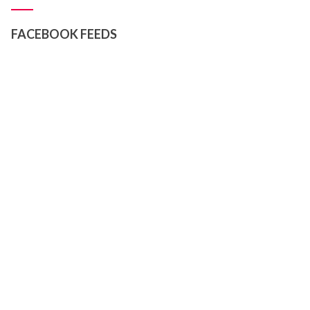
FACEBOOK FEEDS