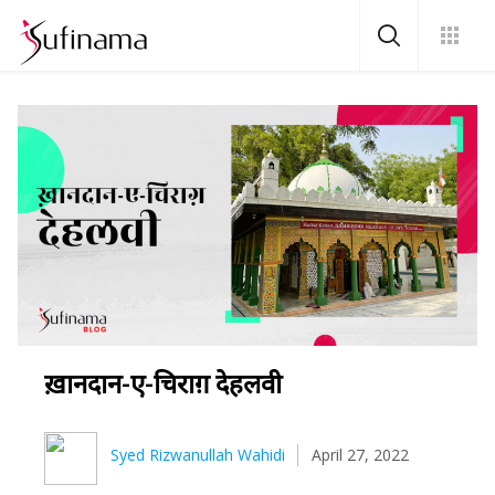
ख़ानदान-ए-चिराग़ देहलवी
Syed Rizwanullah Wahidi
April 27, 2022