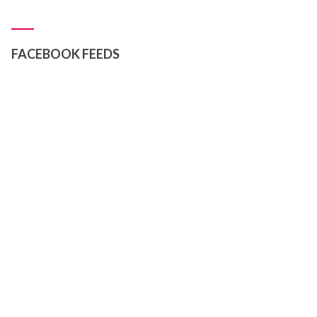
FACEBOOK FEEDS