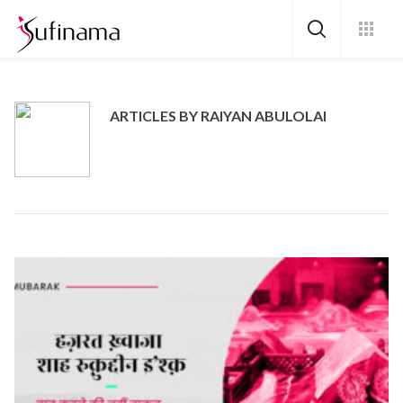
ARTICLES BY RAIYAN ABULOLAI