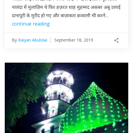
नालंदा में मुलाज़िम थे फिर हज़रत शाह मुहम्मद अकबर अबू उलाई
दानापूरी के मुरीद हो गए और बाज़ाबता क़व्वाली भी करने…
continue reading
By
Raiyan Abulolai
September 18, 2019