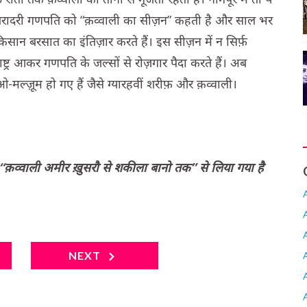
बिरादरी गणपति को “क़व्वाली का सीज़न” कहती है और साल भर
ान बरसात का इंतिज़ार करते हैं। इस सीज़न में न सिर्फ़
ाष्ट्र आकर गणपति के जल्सों से रोज़गार पैदा करते हैं। अब
ल्ज़ूम हो गए हैं जैसे ग्यारहवीं शरीफ़ और क़व्वाली।
व्वाली अमीर ख़ुसरौ से शकीला बानो तक” से लिया गया है
NEXT