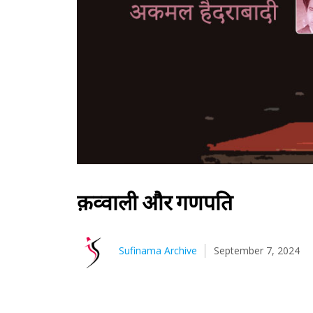
क़व्वाली और गणपति
Sufinama Archive
September 7, 2024