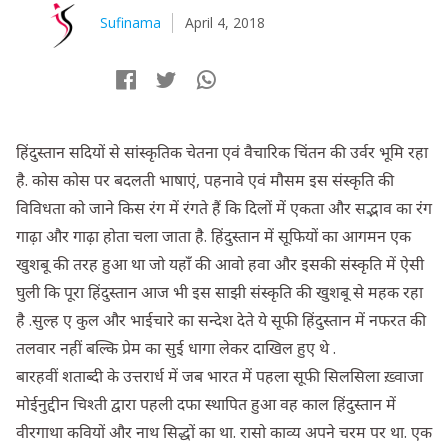
Sufinama
April 4, 2018
हिंदुस्तान सदियों से सांस्कृतिक चेतना एवं वैचारिक चिंतन की उर्वर भूमि रहा
है. कोस कोस पर बदलती भाषाएं, पहनावे एवं मौसम इस संस्कृति की
विविधता को जाने किस रंग में रंगते हैं कि दिलों में एकता और सद्भाव का रंग
गाढ़ा और गाढ़ा होता चला जाता है. हिंदुस्तान में सूफियों का आगमन एक
खुशबू की तरह हुआ था जो यहाँ की आवो हवा और इसकी संस्कृति में ऐसी
घुली कि पूरा हिंदुस्तान आज भी इस साझी संस्कृति की खुशबू से महक रहा
है .सुल्ह ए कुल और भाईचारे का सन्देश देते ये सूफी हिंदुस्तान में नफरत की
तलवार नहीं बल्कि प्रेम का सुई धागा लेकर दाखिल हुए थे .
बारहवीं शताब्दी के उत्तरार्ध में जब भारत में पहला सूफी सिलसिला ख़्वाजा
मोईनुद्दीन चिश्ती द्वारा पहली दफा स्थापित हुआ वह काल हिंदुस्तान में
वीरगाथा कवियों और नाथ सिद्धों का था. रासो काव्य अपने चरम पर था. एक