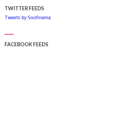
TWITTER FEEDS
Tweets by Soofinama
FACEBOOK FEEDS