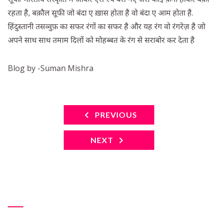
रहता है, बक़ौल सूफी जो बंदा ए ख़ास होता है वो बंदा ए आम होता है.
हिंदुस्तानी तसव्वुफ़ का सफर रंगों का सफर है और यह रंग वो रंगरेज़ है जो
अपने साथ साथ तमाम दिलों को मोहब्बत के रंग से सराबोर कर देता है
Blog by -Suman Mishra
PREVIOUS
NEXT