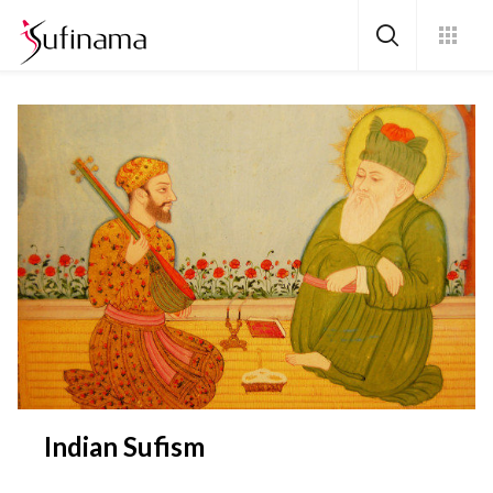
Indian Sufism